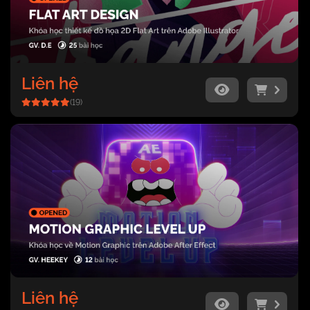
Liên hệ
(19)
Liên hệ