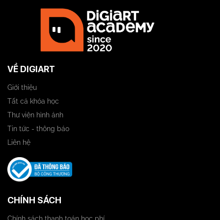
VỀ DIGIART
Giới thiệu
Tất cả khóa học
Thư viện hình ảnh
Tin tức - thông báo
Liên hệ
CHÍNH SÁCH
Chính sách thanh toán học phí