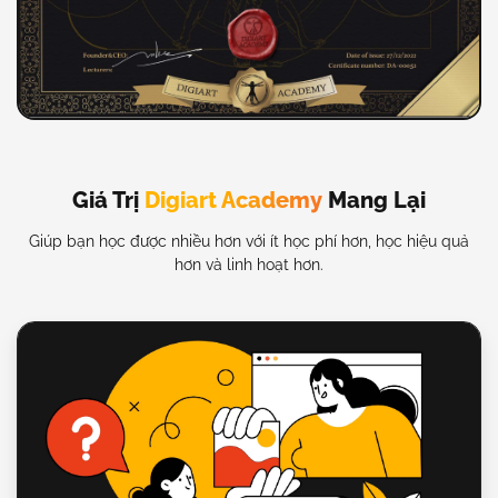
Giá Trị
Digiart Academy
Mang Lại
Giúp bạn học được nhiều hơn với ít học phí hơn, học hiệu quả
hơn và linh hoạt hơn.