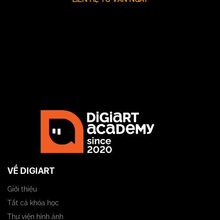
VỀ DIGIART
Giới thiệu
Tất cả khóa học
Thư viện hình ảnh