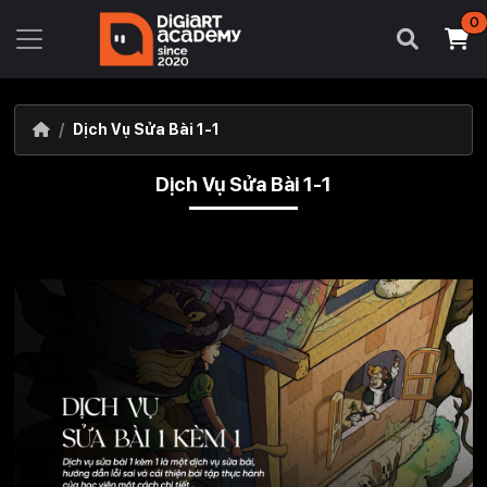
0
Dịch Vụ Sửa Bài 1-1
Dịch Vụ Sửa Bài 1-1