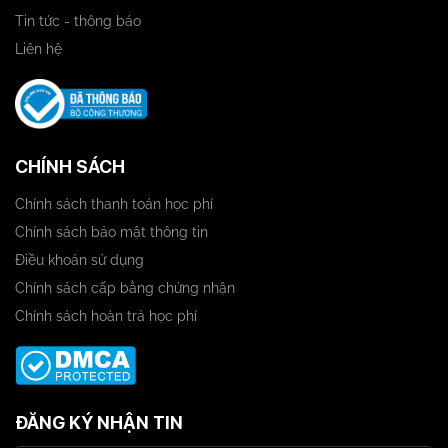
Tin tức - thông báo
Liên hệ
CHÍNH SÁCH
Chính sách thanh toán học phí
Chính sách bảo mật thông tin
Điều khoản sử dụng
Chính sách cấp bằng chứng nhận
Chính sách hoàn trả học phí
ĐĂNG KÝ NHẬN TIN