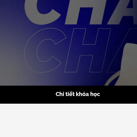
Chi tiết khóa học