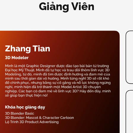
Giảng Viên