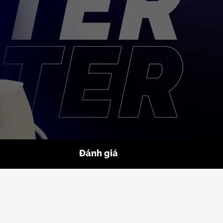
Đánh giá