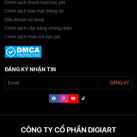
Chính sách thanh toán học phí
Chính sách bảo mật thông tin
Điều khoản sử dụng
Chính sách cấp bằng chứng nhận
Chính sách hoàn trả học phí
ĐĂNG KÝ NHẬN TIN
ĐĂNG KÝ
CÔNG TY CỔ PHẦN DIGIART