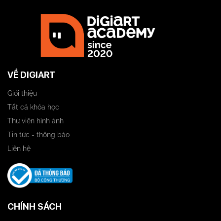
VỀ DIGIART
Giới thiệu
Tất cả khóa học
Thư viện hình ảnh
Tin tức - thông báo
Liên hệ
CHÍNH SÁCH