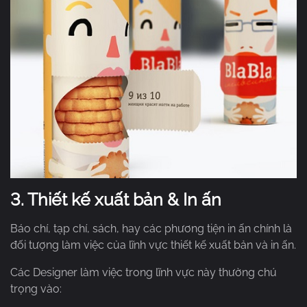
3.
Thiết kế xuất bản & In ấn
Báo chí, tạp chí, sách, hay các phương tiện in ấn chính là
đối tượng làm việc của lĩnh vực thiết kế xuất bản và in ấn.
Các Designer làm việc trong lĩnh vực này thường chú
trọng vào: