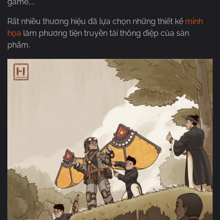
game,...
Rất nhiều thương hiệu đã lựa chọn những thiết kế
minh
họa
làm phương tiện truyền tải thông điệp của sản
phẩm.