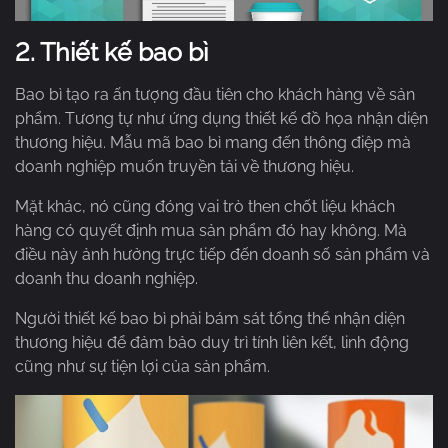
2.
Thiết kế bao bì
Bao bì tạo ra ấn tượng đầu tiên cho khách hàng về sản
phẩm. Tương tự như ứng dụng thiết kế đồ họa nhận diện
thương hiệu. Mẫu mã bao bì mang đến thông điệp mà
doanh nghiệp muốn truyền tải về thương hiệu.
Mặt khác, nó cũng đóng vai trò then chốt liệu khách
hàng có quyết định mua sản phẩm đó hay không. Mà
điều này ảnh hưởng trực tiếp đến doanh số sản phẩm và
doanh thu doanh nghiệp.
Người thiết kế bao bì phải bám sát tổng thể nhận diện
thương hiệu để đảm bảo duy trì tính liên kết, linh động
cũng như sự tiện lợi của sản phẩm.