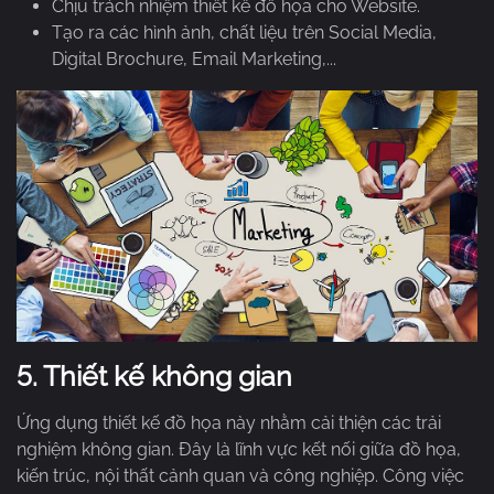
Chịu trách nhiệm thiết kế đồ họa cho Website.
Tạo ra các hình ảnh, chất liệu trên Social Media,
Digital Brochure, Email Marketing,...
5.
Thiết kế không gian
Ứng dụng thiết kế đồ họa này nhằm cải thiện các trải
nghiệm không gian. Đây là lĩnh vực kết nối giữa đồ họa,
kiến trúc, nội thất cảnh quan và công nghiệp. Công việc