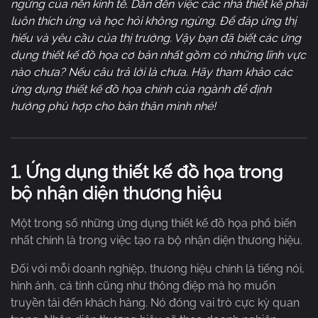
ngừng của nền kinh tế. Dẫn đến việc các nhà thiết kế phải
luôn thích ứng và học hỏi không ngừng. Để đáp ứng thị
hiếu và yêu cầu của thị trường. Vậy bạn đã biết các ứng
dụng thiết kế đồ họa cơ bản nhất gồm có những lĩnh vực
nào chưa? Nếu câu trả lời là chưa. Hãy tham khảo các
ứng dụng thiết kế đồ họa chính của ngành để định
hướng phù hợp cho bản thân mình nhé!
1.
Ứng dụng thiết kế đồ họa trong
bộ nhận diện thương hiệu
Một trong số những ứng dụng thiết kế đồ họa phổ biến
nhất chính là trong việc tạo ra bộ nhận diện thương hiệu.
Đối với mỗi doanh nghiệp, thương hiệu chính là tiếng nói,
hình ảnh, cá tính cũng như thông điệp mà họ muốn
truyền tải đến khách hàng. Nó đóng vai trò cực kỳ quan