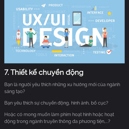
7.
Thiết kế chuyển động
Bạn là người yêu thích những xu hướng mới của ngành
sáng tạo?
Bạn yêu thích sự chuyển động, hình ảnh, bố cục?
Hoặc có mong muốn làm phim hoạt hình hoặc hoạt
động trong ngành truyền thông đa phương tiện,...?