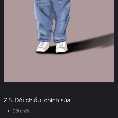
2.5. Đối chiếu, chỉnh sửa:
Đối chiếu: