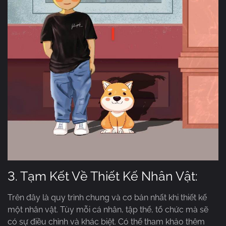
3. Tạm Kết Về Thiết Kế Nhân Vật:
Trên đây là quy trình chung và cơ bản nhất khi thiết kế
một nhân vật. Tùy mỗi cá nhân, tập thể, tổ chức mà sẽ
có sự điều chỉnh và khác biệt. Có thể tham khảo thêm