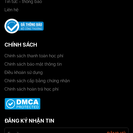
Tin tức - thông báo
Liên hệ
CHÍNH SÁCH
Chính sách thanh toán học phí
Chính sách bảo mật thông tin
Điều khoản sử dụng
Chính sách cấp bằng chứng nhận
Chính sách hoàn trả học phí
ĐĂNG KÝ NHẬN TIN