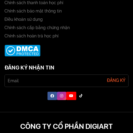
Chính sách thanh toán học phí
Chính sách bảo mật thông tin
Điều khoản sử dụng
Chính sách cấp bằng chứng nhận
Chính sách hoàn trả học phí
ĐĂNG KÝ NHẬN TIN
ĐĂNG KÝ
CÔNG TY CỔ PHẦN DIGIART