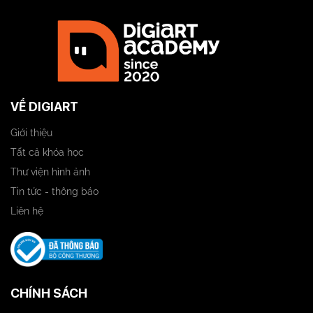
VỀ DIGIART
Giới thiệu
Tất cả khóa học
Thư viện hình ảnh
Tin tức - thông báo
Liên hệ
CHÍNH SÁCH