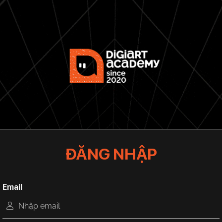
ĐĂNG NHẬP
Email